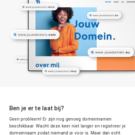
Ben je er te laat bij?
Geen probleem! Er zijn nog genoeg domeinnamen
beschikbaar. Wacht deze keer niet langer en registreer je
domeinnaam zodat niemand je voor is. Maar dan echt.