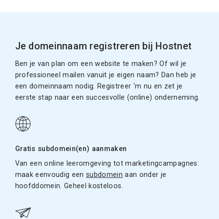
Je domeinnaam registreren bij Hostnet
Ben je van plan om een website te maken? Of wil je
professioneel mailen vanuit je eigen naam? Dan heb je
een domeinnaam nodig. Registreer ‘m nu en zet je
eerste stap naar een succesvolle (online) onderneming.
Gratis subdomein(en) aanmaken
Van een online leeromgeving tot marketingcampagnes:
maak eenvoudig een
subdomein
aan onder je
hoofddomein. Geheel kosteloos.