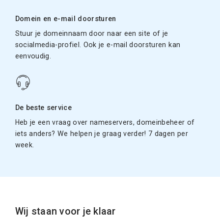
Domein en e-mail doorsturen
Stuur je domeinnaam door naar een site of je
socialmedia-profiel. Ook je e-mail doorsturen kan
eenvoudig.
De beste service
Heb je een vraag over nameservers, domeinbeheer of
iets anders? We helpen je graag verder! 7 dagen per
week.
Wij staan voor je klaar