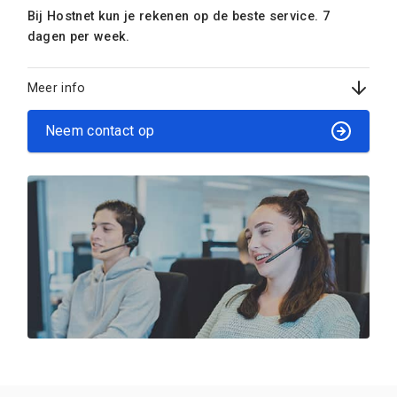
Bij Hostnet kun je rekenen op de beste service. 7
dagen per week.
Meer info
Neem contact op